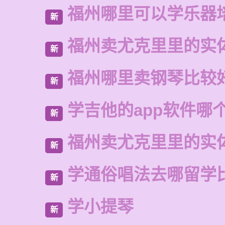
福州哪里可以学乐器
新
福州卖尤克里里的实
新
福州哪里卖钢琴比较
新
学吉他的app软件哪
新
福州卖尤克里里的实
新
学通俗唱法去哪留学
新
学小提琴
新