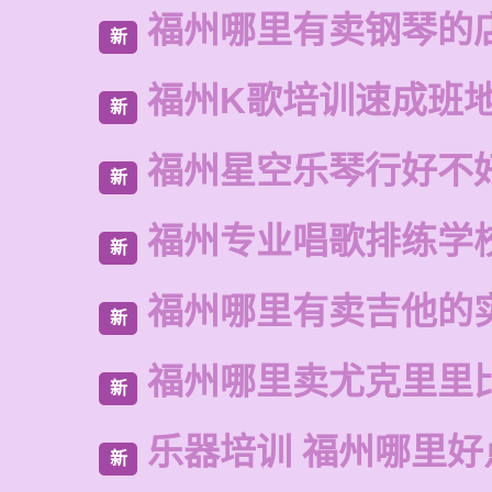
福州哪里有卖钢琴的
新
福州K歌培训速成班
新
福州星空乐琴行好不
新
福州专业唱歌排练学
新
福州哪里有卖吉他的
新
福州哪里卖尤克里里
新
乐器培训 福州哪里好
新