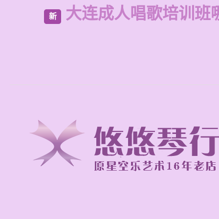
大连成人唱歌培训班
新