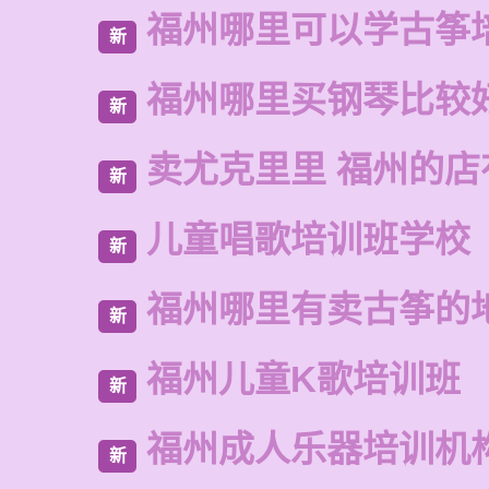
福州哪里可以学古筝
新
福州哪里买钢琴比较
新
卖尤克里里 福州的
新
儿童唱歌培训班学校
新
福州哪里有卖古筝的
新
福州儿童K歌培训班
新
福州成人乐器培训机
新