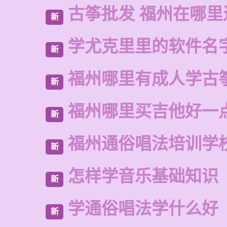
古筝批发 福州在哪里
新
学尤克里里的软件名
新
福州哪里有成人学古
新
福州哪里买吉他好一
新
福州通俗唱法培训学
新
怎样学音乐基础知识
新
学通俗唱法学什么好
新