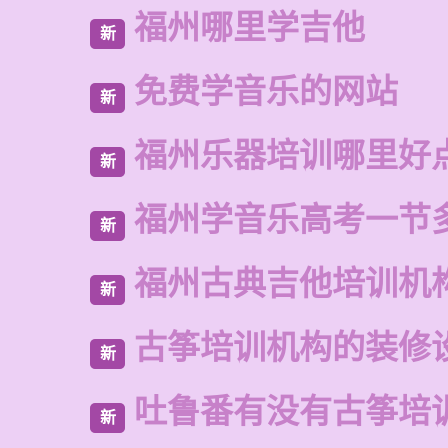
福州哪里学吉他
新
免费学音乐的网站
新
福州乐器培训哪里好
新
福州学音乐高考一节
新
福州古典吉他培训机
新
古筝培训机构的装修
新
吐鲁番有没有古筝培
新