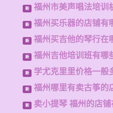
福州市美声唱法培训
新
福州买乐器的店铺有
新
福州买吉他的琴行在
新
福州吉他培训班有哪
新
学尤克里里价格一般
新
福州哪里有卖古筝的
新
卖小提琴 福州的店铺
新