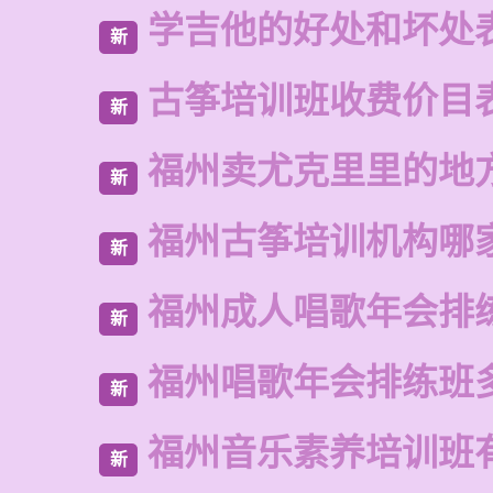
学吉他的好处和坏处
新
古筝培训班收费价目
新
福州卖尤克里里的地
新
福州古筝培训机构哪
新
福州成人唱歌年会排
新
福州唱歌年会排练班
新
福州音乐素养培训班
新