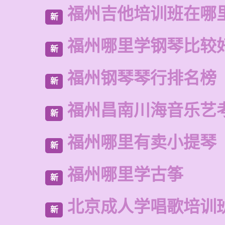
福州吉他培训班在哪
新
福州哪里学钢琴比较
新
福州钢琴琴行排名榜
新
福州昌南川海音乐艺
新
福州哪里有卖小提琴
新
福州哪里学古筝
新
北京成人学唱歌培训
新