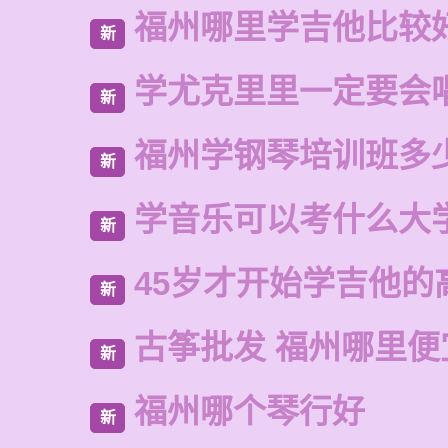
福州哪里学吉他比较
新
学尤克里里一定要会
新
福州学钢琴培训班多
新
学音乐可以考什么大
新
45岁才开始学吉他的
新
古筝批发 福州哪里便
新
福州哪个琴行好
新