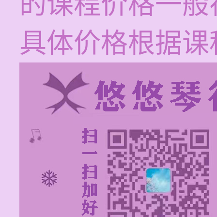
的课程价格一般在
具体价格根据课