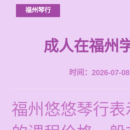
福州琴行
成人在福州
时间：2026-07-08 
福州悠悠琴行表