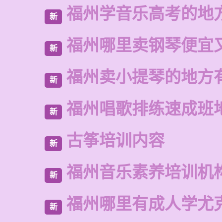
福州学音乐高考的地
新
福州哪里卖钢琴便宜
新
福州卖小提琴的地方
新
福州唱歌排练速成班
新
古筝培训内容
新
福州音乐素养培训机
新
福州哪里有成人学尤
新