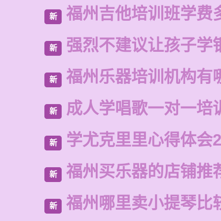
福州吉他培训班学费
新
强烈不建议让孩子学
新
福州乐器培训机构有
新
成人学唱歌一对一培
新
学尤克里里心得体会2
新
福州买乐器的店铺推
新
福州哪里卖小提琴比
新