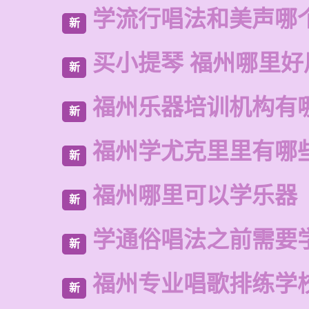
学流行唱法和美声哪
新
买小提琴 福州哪里好
新
福州乐器培训机构有
新
福州学尤克里里有哪
新
福州哪里可以学乐器
新
学通俗唱法之前需要
新
福州专业唱歌排练学
新