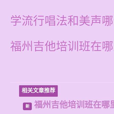
学流行唱法和美声哪
福州吉他培训班在哪
相关文章推荐
福州吉他培训班在哪
新