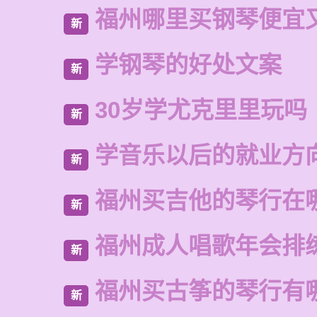
福州哪里买钢琴便宜
新
学钢琴的好处文案
新
30岁学尤克里里玩吗
新
学音乐以后的就业方
新
福州买吉他的琴行在
新
福州成人唱歌年会排
新
福州买古筝的琴行有
新