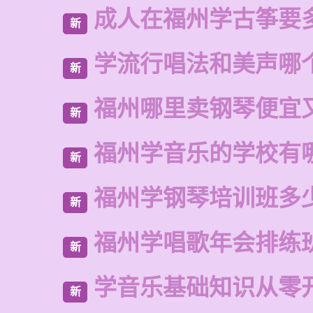
成人在福州学古筝要
新
学流行唱法和美声哪
新
福州哪里卖钢琴便宜
新
福州学音乐的学校有
新
福州学钢琴培训班多
新
福州学唱歌年会排练
新
学音乐基础知识从零
新