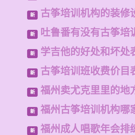
古筝培训机构的装修
新
吐鲁番有没有古筝培
新
学吉他的好处和坏处
新
古筝培训班收费价目
新
福州卖尤克里里的地
新
福州古筝培训机构哪
新
福州成人唱歌年会排
新