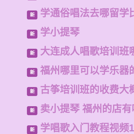
学通俗唱法去哪留学
新
学小提琴
新
大连成人唱歌培训班
新
福州哪里可以学乐器
新
古筝培训班的收费大
新
卖小提琴 福州的店有
新
学唱歌入门教程视频1
新