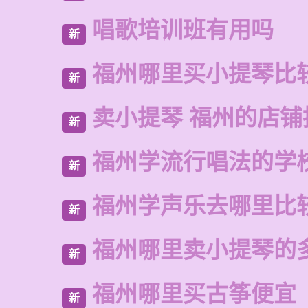
唱歌培训班有用吗
新
福州哪里买小提琴比
新
卖小提琴 福州的店铺
新
福州学流行唱法的学
新
福州学声乐去哪里比
新
福州哪里卖小提琴的
新
福州哪里买古筝便宜
新