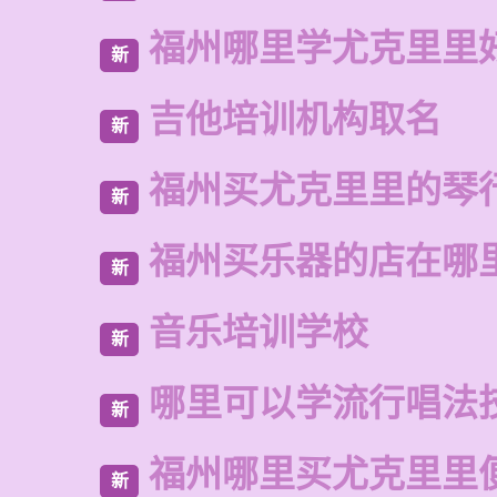
福州哪里学尤克里里
新
吉他培训机构取名
新
福州买尤克里里的琴
新
福州买乐器的店在哪
新
音乐培训学校
新
哪里可以学流行唱法
新
福州哪里买尤克里里
新