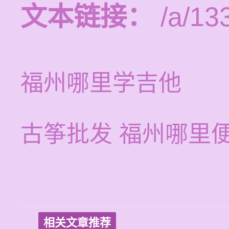
文本链接：
/a/13
福州哪里学吉他
古筝批发 福州哪里
相关文章推荐