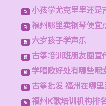
小孩学尤克里里还是
新
福州哪里卖钢琴便宜
新
六岁孩子学声乐
新
古筝培训班朋友圈宣
新
学唱歌好处有哪些呢
新
古筝批发 福州在哪里
新
福州K歌培训机构排
新