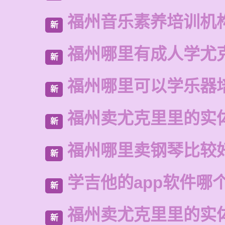
福州音乐素养培训机
新
福州哪里有成人学尤
新
福州哪里可以学乐器
新
福州卖尤克里里的实
新
福州哪里卖钢琴比较
新
学吉他的app软件哪
新
福州卖尤克里里的实
新