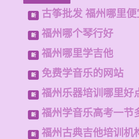
古筝批发 福州哪里便
新
福州哪个琴行好
新
福州哪里学吉他
新
免费学音乐的网站
新
福州乐器培训哪里好
新
福州学音乐高考一节
新
福州古典吉他培训机
新