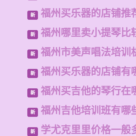
福州买乐器的店铺推
新
福州哪里卖小提琴比
新
福州市美声唱法培训
新
福州买乐器的店铺有
新
福州买吉他的琴行在
新
福州吉他培训班有哪
新
学尤克里里价格一般
新