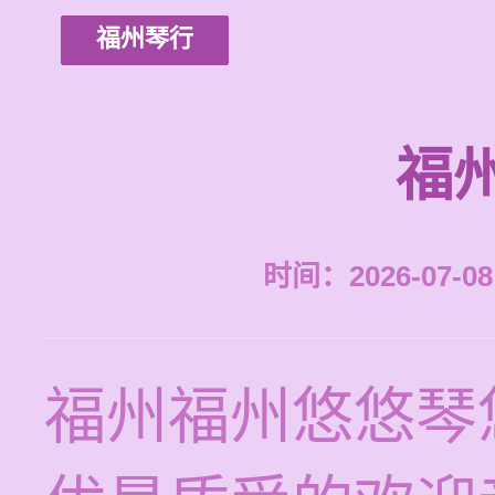
福州琴行
福
时间：2026-07-08 
福州福州悠悠琴