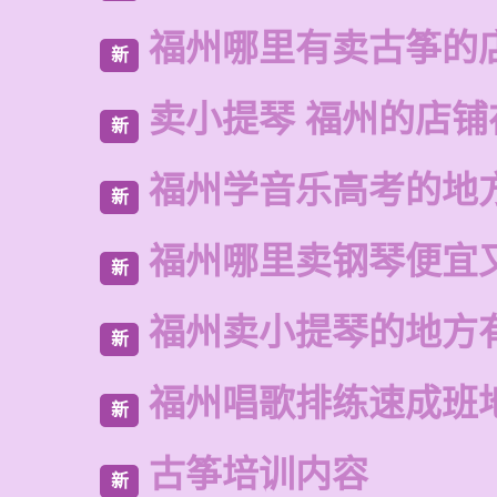
福州哪里有卖古筝的
新
卖小提琴 福州的店铺
新
福州学音乐高考的地
新
福州哪里卖钢琴便宜
新
福州卖小提琴的地方
新
福州唱歌排练速成班
新
古筝培训内容
新