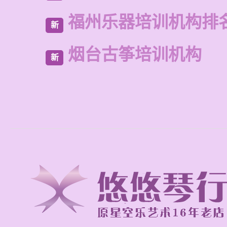
福州乐器培训机构排
新
烟台古筝培训机构
新