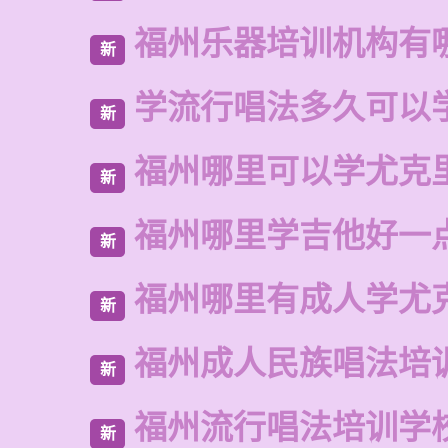
福州乐器培训机构有
新
学流行唱法多久可以
新
福州哪里可以学尤克
新
福州哪里学吉他好一
新
福州哪里有成人学尤
新
福州成人民族唱法培
新
福州流行唱法培训学
新