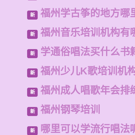
福州学古筝的地方哪
新
福州音乐培训机构有
新
学通俗唱法买什么书
新
福州少儿K歌培训机
新
福州成人唱歌年会排
新
福州钢琴培训
新
哪里可以学流行唱法
新