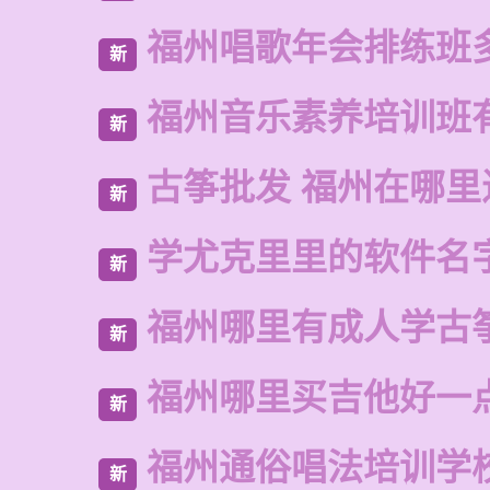
福州唱歌年会排练班
新
福州音乐素养培训班
新
古筝批发 福州在哪里
新
学尤克里里的软件名
新
福州哪里有成人学古
新
福州哪里买吉他好一
新
福州通俗唱法培训学
新