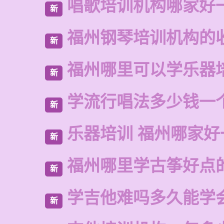
唱歌培训机构哪家好
新
福州钢琴培训机构的
新
福州哪里可以学乐器
新
学流行唱法多少钱一
新
乐器培训 福州哪家好
新
福州哪里学古筝好点
新
学吉他难吗多久能学
新