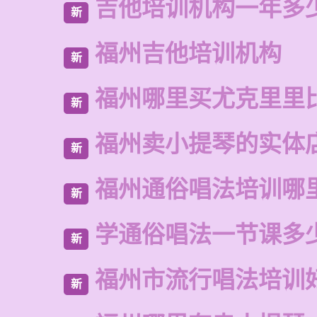
吉他培训机构一年多
新
福州吉他培训机构
新
福州哪里买尤克里里
新
福州卖小提琴的实体
新
福州通俗唱法培训哪
新
学通俗唱法一节课多
新
福州市流行唱法培训
新