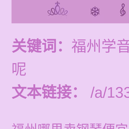
关键词：
福州学
呢
文本链接：
/a/13