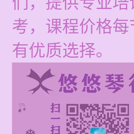
们，提供专业培
考，课程价格每节
有优质选择。