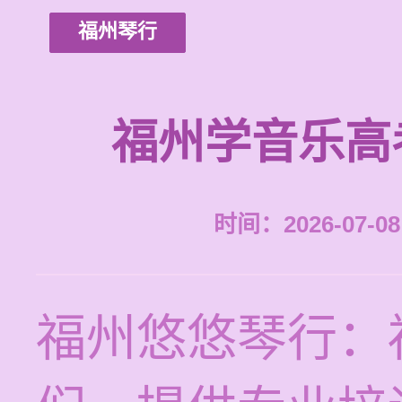
福州琴行
福州学音乐高
时间：2026-07-08 
福州悠悠琴行：