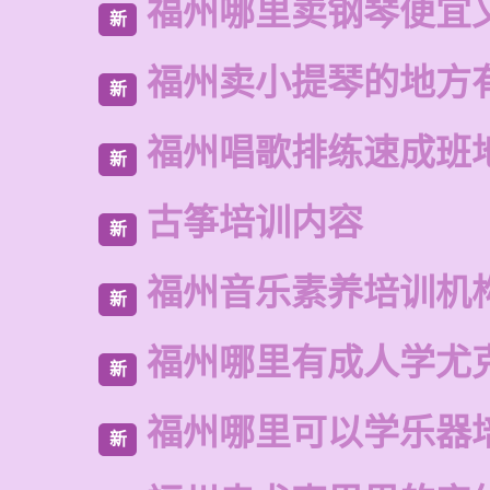
福州哪里卖钢琴便宜
新
福州卖小提琴的地方
新
福州唱歌排练速成班
新
古筝培训内容
新
福州音乐素养培训机
新
福州哪里有成人学尤
新
福州哪里可以学乐器
新