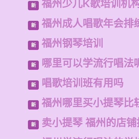
福州少儿K歌培训机
新
福州成人唱歌年会排
新
福州钢琴培训
新
哪里可以学流行唱法
新
唱歌培训班有用吗
新
福州哪里买小提琴比
新
卖小提琴 福州的店铺
新