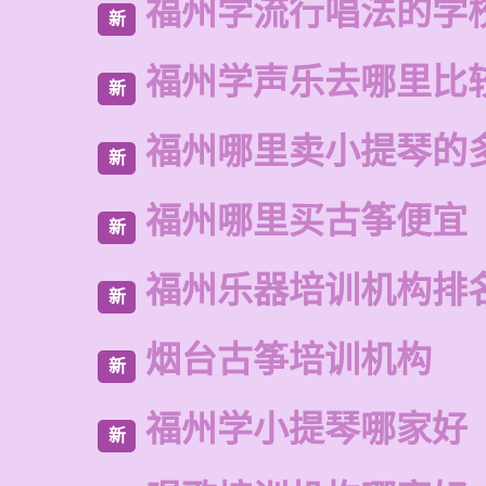
福州学流行唱法的学
新
福州学声乐去哪里比
新
福州哪里卖小提琴的
新
福州哪里买古筝便宜
新
福州乐器培训机构排
新
烟台古筝培训机构
新
福州学小提琴哪家好
新