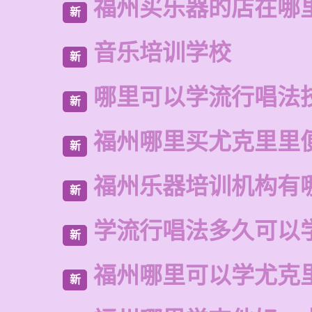
福州买乐器的店在哪
新
音乐培训学校
新
哪里可以学流行唱法
新
福州哪里买尤克里里
新
福州乐器培训机构有
新
学流行唱法多久可以
新
福州哪里可以学尤克
新