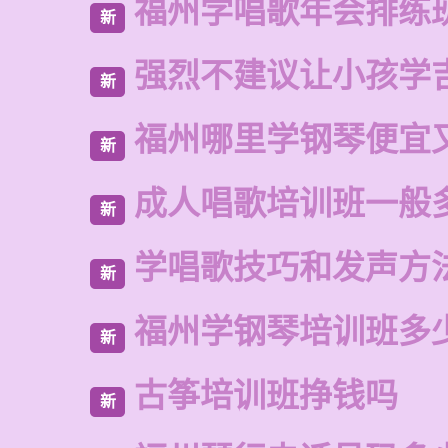
福州学唱歌年会排练
新
强烈不建议让小孩学
新
福州哪里学钢琴便宜
新
成人唱歌培训班一般
新
学唱歌技巧和发声方
新
福州学钢琴培训班多
新
古筝培训班挣钱吗
新