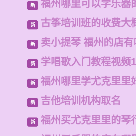
福州哪里可以学乐器
新
古筝培训班的收费大
新
卖小提琴 福州的店有
新
学唱歌入门教程视频1
新
福州哪里学尤克里里
新
吉他培训机构取名
新
福州买尤克里里的琴
新