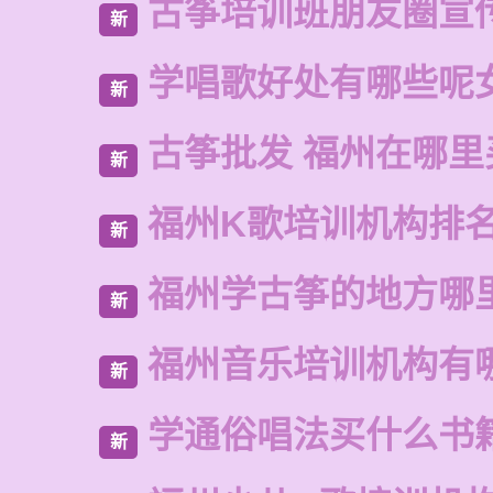
古筝培训班朋友圈宣
新
学唱歌好处有哪些呢
新
古筝批发 福州在哪里
新
福州K歌培训机构排
新
福州学古筝的地方哪
新
福州音乐培训机构有
新
学通俗唱法买什么书
新