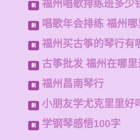
福州唱歌排练班多少
新
唱歌年会排练 福州
新
福州买古筝的琴行有
新
古筝批发 福州在哪里
新
福州昌南琴行
新
小朋友学尤克里里好
新
学钢琴感悟100字
新