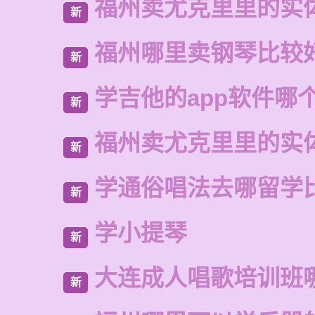
福州卖尤克里里的实
新
福州哪里卖钢琴比较
新
学吉他的app软件哪
新
福州卖尤克里里的实
新
学通俗唱法去哪留学
新
学小提琴
新
大连成人唱歌培训班
新