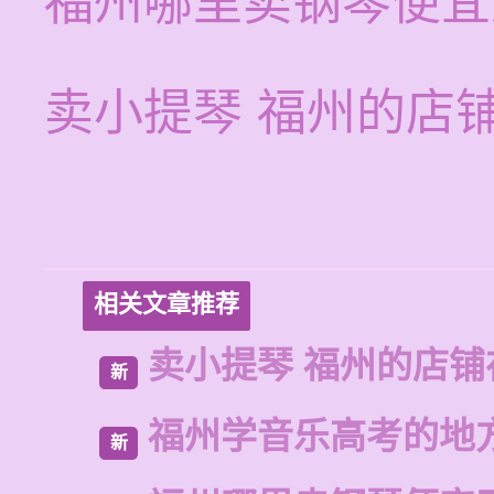
福州哪里卖钢琴便宜
卖小提琴 福州的店
相关文章推荐
卖小提琴 福州的店铺
新
福州学音乐高考的地
新