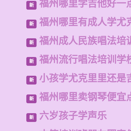
福州哪里学吉他好一
新
福州哪里有成人学尤
新
福州成人民族唱法培
新
福州流行唱法培训学
新
小孩学尤克里里还是
新
福州哪里卖钢琴便宜
新
六岁孩子学声乐
新