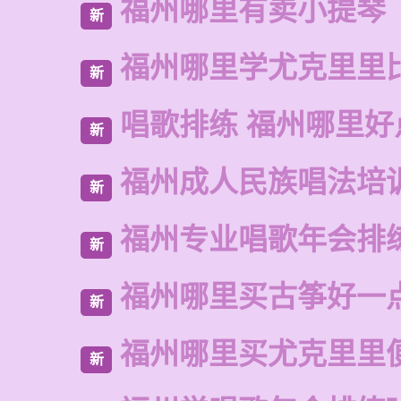
福州哪里有卖小提琴
新
福州哪里学尤克里里
新
唱歌排练 福州哪里好
新
福州成人民族唱法培
新
福州专业唱歌年会排
新
福州哪里买古筝好一
新
福州哪里买尤克里里
新