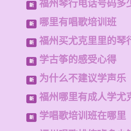
福州琴行电话号码多
新
哪里有唱歌培训班
新
福州买尤克里里的琴
新
学古筝的感受心得
新
为什么不建议学声乐
新
福州哪里有成人学尤
新
学唱歌培训班在哪里
新