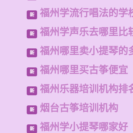
福州学流行唱法的学
新
福州学声乐去哪里比
新
福州哪里卖小提琴的
新
福州哪里买古筝便宜
新
福州乐器培训机构排
新
烟台古筝培训机构
新
福州学小提琴哪家好
新