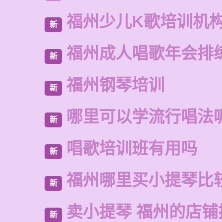
福州少儿K歌培训机
新
福州成人唱歌年会排
新
福州钢琴培训
新
哪里可以学流行唱法
新
唱歌培训班有用吗
新
福州哪里买小提琴比
新
卖小提琴 福州的店铺
新