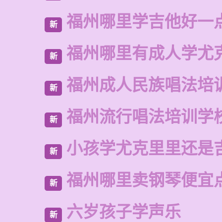
福州哪里学吉他好一
新
福州哪里有成人学尤
新
福州成人民族唱法培
新
福州流行唱法培训学
新
小孩学尤克里里还是
新
福州哪里卖钢琴便宜
新
六岁孩子学声乐
新