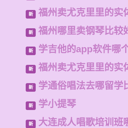
福州卖尤克里里的实
新
福州哪里卖钢琴比较
新
学吉他的app软件哪
新
福州卖尤克里里的实
新
学通俗唱法去哪留学
新
学小提琴
新
大连成人唱歌培训班
新