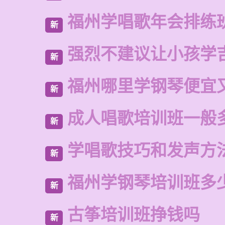
福州学唱歌年会排练
新
强烈不建议让小孩学
新
福州哪里学钢琴便宜
新
成人唱歌培训班一般
新
学唱歌技巧和发声方
新
福州学钢琴培训班多
新
古筝培训班挣钱吗
新