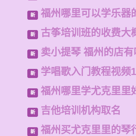
福州哪里可以学乐器
新
古筝培训班的收费大
新
卖小提琴 福州的店有
新
学唱歌入门教程视频1
新
福州哪里学尤克里里
新
吉他培训机构取名
新
福州买尤克里里的琴
新