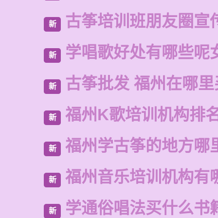
古筝培训班朋友圈宣
新
学唱歌好处有哪些呢
新
古筝批发 福州在哪里
新
福州K歌培训机构排
新
福州学古筝的地方哪
新
福州音乐培训机构有
新
学通俗唱法买什么书
新