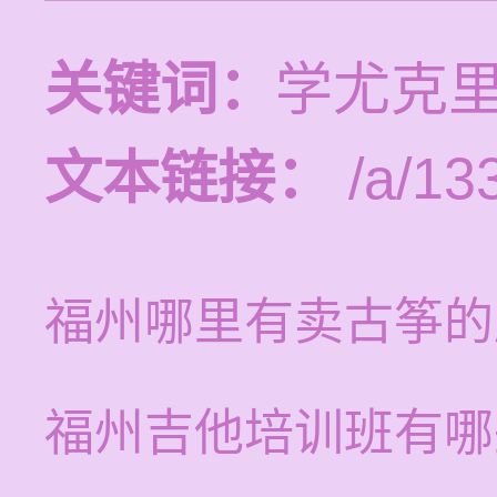
关键词：
学尤克
文本链接：
/a/13
福州哪里有卖古筝的
福州吉他培训班有哪