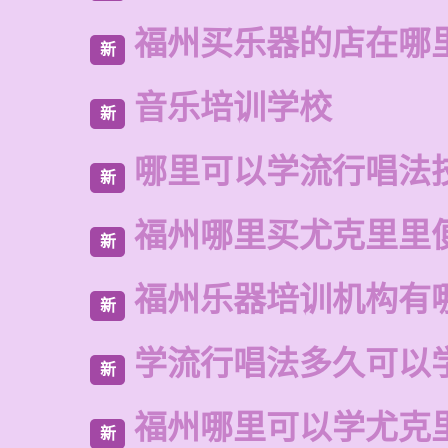
福州买乐器的店在哪
新
音乐培训学校
新
哪里可以学流行唱法
新
福州哪里买尤克里里
新
福州乐器培训机构有
新
学流行唱法多久可以
新
福州哪里可以学尤克
新