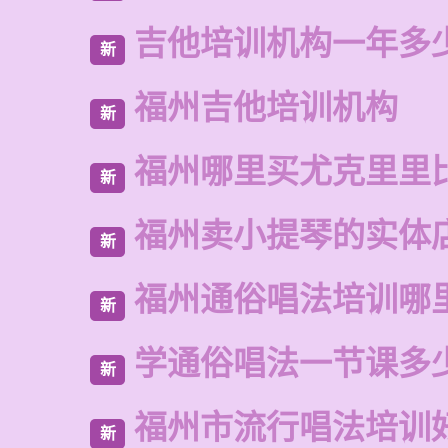
吉他培训机构一年多
新
福州吉他培训机构
新
福州哪里买尤克里里
新
福州卖小提琴的实体
新
福州通俗唱法培训哪
新
学通俗唱法一节课多
新
福州市流行唱法培训
新