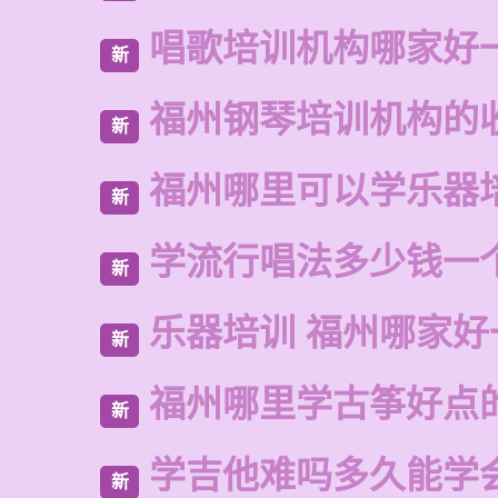
唱歌培训机构哪家好
新
福州钢琴培训机构的
新
福州哪里可以学乐器
新
学流行唱法多少钱一
新
乐器培训 福州哪家好
新
福州哪里学古筝好点
新
学吉他难吗多久能学
新