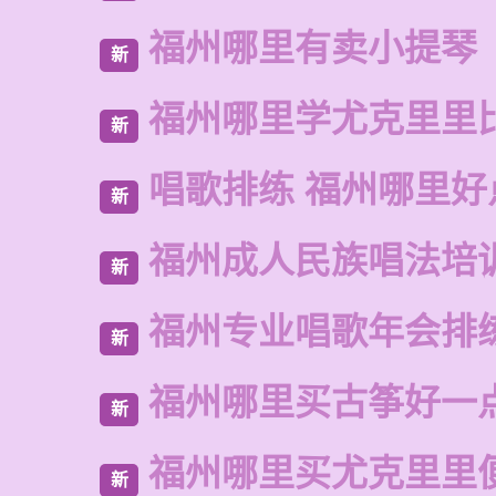
福州哪里有卖小提琴
新
福州哪里学尤克里里
新
唱歌排练 福州哪里好
新
福州成人民族唱法培
新
福州专业唱歌年会排
新
福州哪里买古筝好一
新
福州哪里买尤克里里
新