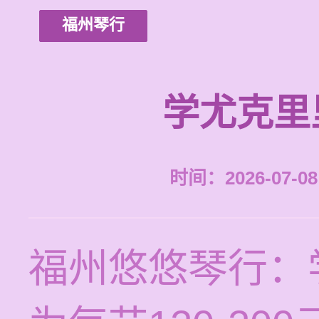
福州琴行
学尤克里
时间：2026-07-08 
福州悠悠琴行：