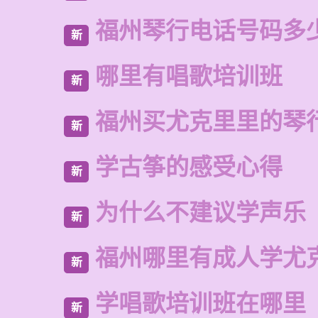
福州琴行电话号码多
新
哪里有唱歌培训班
新
福州买尤克里里的琴
新
学古筝的感受心得
新
为什么不建议学声乐
新
福州哪里有成人学尤
新
学唱歌培训班在哪里
新