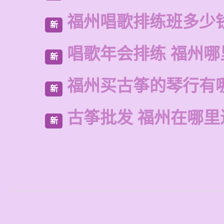
福州唱歌排练班多少
新
唱歌年会排练 福州
新
福州买古筝的琴行有
新
古筝批发 福州在哪里
新