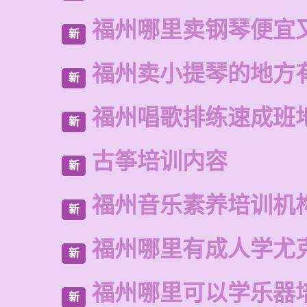
福州哪里卖钢琴便宜
新
福州卖小提琴的地方
新
福州唱歌排练速成班
新
古筝培训内容
新
福州音乐素养培训机
新
福州哪里有成人学尤
新
福州哪里可以学乐器
新