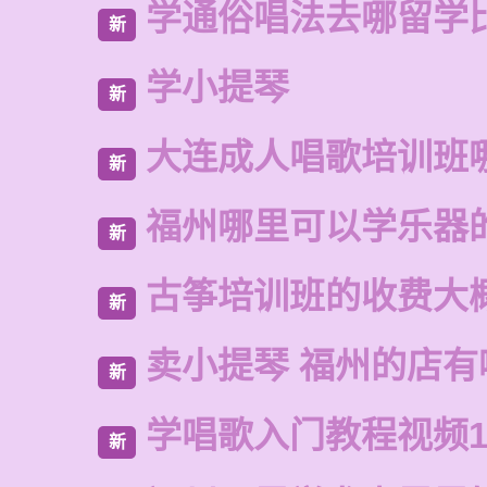
学通俗唱法去哪留学
新
学小提琴
新
大连成人唱歌培训班
新
福州哪里可以学乐器
新
古筝培训班的收费大
新
卖小提琴 福州的店有
新
学唱歌入门教程视频1
新