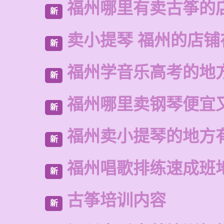
福州哪里有卖古筝的
新
卖小提琴 福州的店铺
新
福州学音乐高考的地
新
福州哪里卖钢琴便宜
新
福州卖小提琴的地方
新
福州唱歌排练速成班
新
古筝培训内容
新