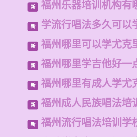
福州乐器培训机构有
新
学流行唱法多久可以
新
福州哪里可以学尤克
新
福州哪里学吉他好一
新
福州哪里有成人学尤
新
福州成人民族唱法培
新
福州流行唱法培训学
新