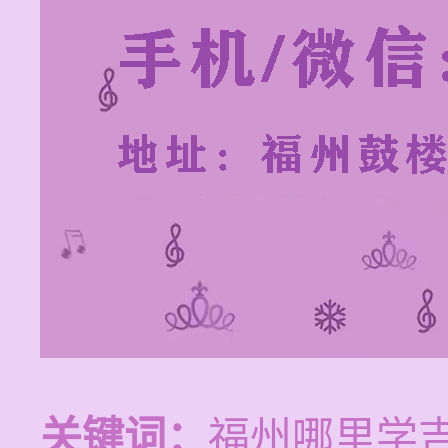
关键词：
福州哪里学