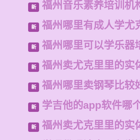
福州音乐素养培训机
新
福州哪里有成人学尤
新
福州哪里可以学乐器
新
福州卖尤克里里的实
新
福州哪里卖钢琴比较
新
学吉他的app软件哪
新
福州卖尤克里里的实
新