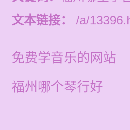
文本链接：
/a/13396.
免费学音乐的网站
福州哪个琴行好