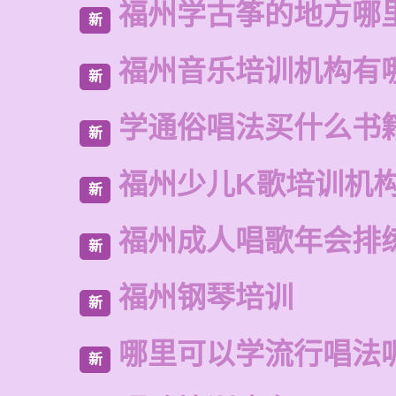
福州学古筝的地方哪
新
福州音乐培训机构有
新
学通俗唱法买什么书
新
福州少儿K歌培训机
新
福州成人唱歌年会排
新
福州钢琴培训
新
哪里可以学流行唱法
新