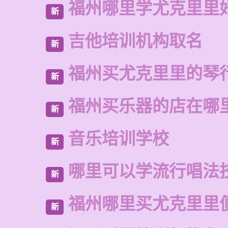
福州哪里学尤克里里
新
吉他培训机构取名
新
福州买尤克里里的琴
新
福州买乐器的店在哪
新
音乐培训学校
新
哪里可以学流行唱法
新
福州哪里买尤克里里
新