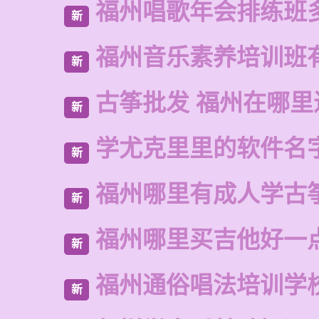
福州唱歌年会排练班
新
福州音乐素养培训班
新
古筝批发 福州在哪里
新
学尤克里里的软件名
新
福州哪里有成人学古
新
福州哪里买吉他好一
新
福州通俗唱法培训学
新