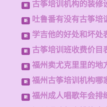
古筝培训机构的装修
新
吐鲁番有没有古筝培
新
学吉他的好处和坏处
新
古筝培训班收费价目
新
福州卖尤克里里的地
新
福州古筝培训机构哪
新
福州成人唱歌年会排
新