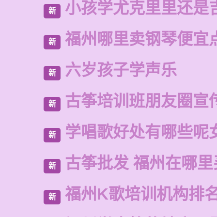
小孩学尤克里里还是
新
福州哪里卖钢琴便宜
新
六岁孩子学声乐
新
古筝培训班朋友圈宣
新
学唱歌好处有哪些呢
新
古筝批发 福州在哪里
新
福州K歌培训机构排
新