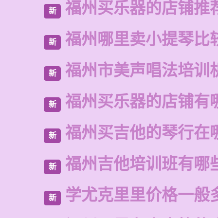
福州买乐器的店铺推
新
福州哪里卖小提琴比
新
福州市美声唱法培训
新
福州买乐器的店铺有
新
福州买吉他的琴行在
新
福州吉他培训班有哪
新
学尤克里里价格一般
新