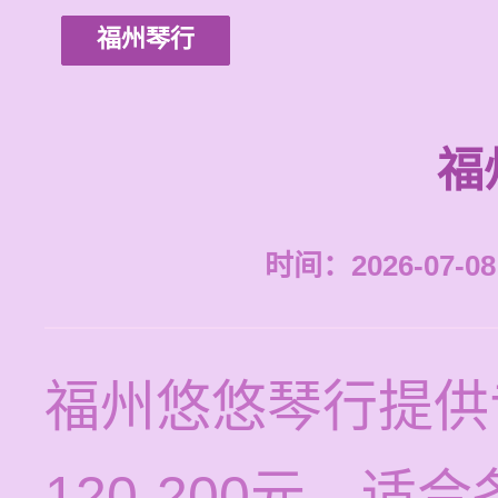
福州琴行
福
时间：2026-07-08 
福州悠悠琴行提供
120-200元，