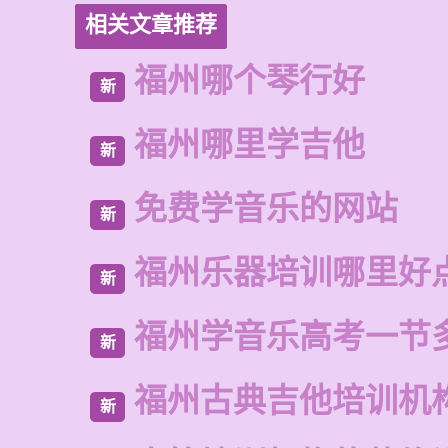
相关文章推荐
福州哪个琴行好
新
福州哪里学吉他
新
免费学音乐的网站
新
福州乐器培训哪里好
新
福州学音乐高考一节
新
福州古典吉他培训机
新