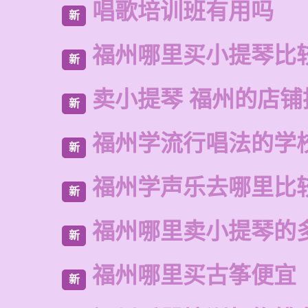
唱歌培训班有用吗
新
福州哪里买小提琴比
新
卖小提琴 福州的店铺
新
福州学流行唱法的学
新
福州学声乐去哪里比
新
福州哪里卖小提琴的
新
福州哪里买古筝便宜
新