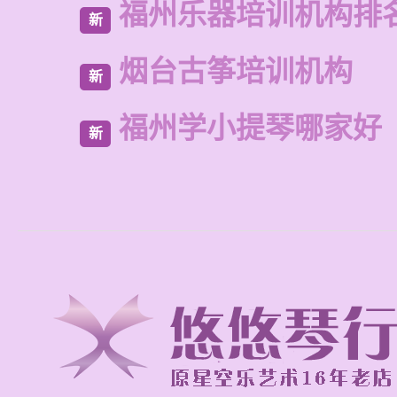
福州乐器培训机构排
新
烟台古筝培训机构
新
福州学小提琴哪家好
新