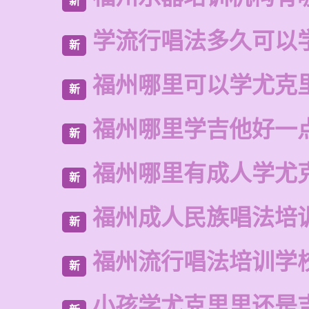
新
学流行唱法多久可以
新
福州哪里可以学尤克
新
福州哪里学吉他好一
新
福州哪里有成人学尤
新
福州成人民族唱法培
新
福州流行唱法培训学
新
小孩学尤克里里还是