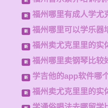
新
福州哪里有成人学尤
新
福州哪里可以学乐器
新
福州卖尤克里里的实
新
福州哪里卖钢琴比较
新
学吉他的app软件哪
新
福州卖尤克里里的实
新
学通俗唱法去哪留学