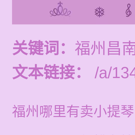
关键词：
福州昌
文本链接：
/a/13
福州哪里有卖小提琴