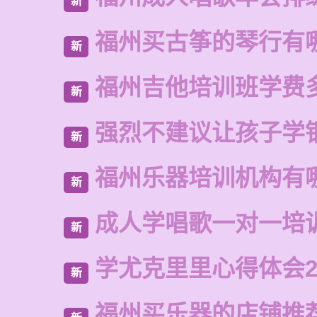
新
福州买古筝的琴行有
新
福州吉他培训班学费
新
强烈不建议让孩子学
新
福州乐器培训机构有
新
成人学唱歌一对一培
新
学尤克里里心得体会2
新
福州买乐器的店铺推