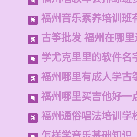
新
福州音乐素养培训班
新
古筝批发 福州在哪里
新
学尤克里里的软件名
新
福州哪里有成人学古
新
福州哪里买吉他好一
新
福州通俗唱法培训学
新
怎样学音乐基础知识