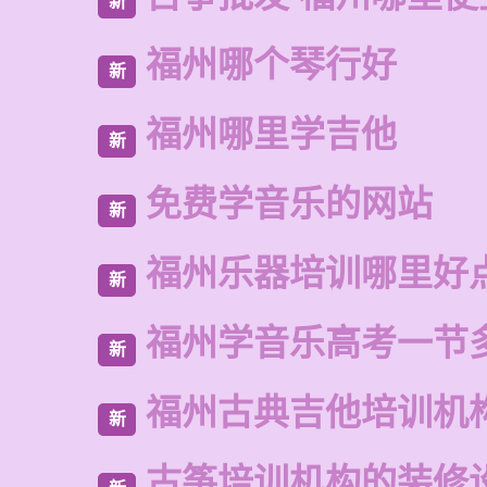
新
福州哪个琴行好
新
福州哪里学吉他
新
免费学音乐的网站
新
福州乐器培训哪里好
新
福州学音乐高考一节
新
福州古典吉他培训机
新
古筝培训机构的装修