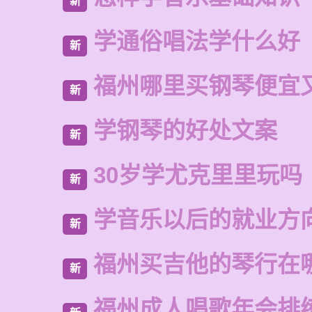
新
学通俗唱法学什么好
新
福州哪里买钢琴便宜
新
学钢琴的好处文案
新
30岁学尤克里里玩吗
新
学音乐以后的就业方
新
福州买吉他的琴行在
新
福州成人唱歌年会排