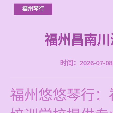
福州琴行
福州昌南川
时间：2026-07-08 
福州悠悠琴行：