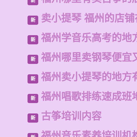
新
卖小提琴 福州的店铺
新
福州学音乐高考的地
新
福州哪里卖钢琴便宜
新
福州卖小提琴的地方
新
福州唱歌排练速成班
新
古筝培训内容
新
福州音乐素养培训机