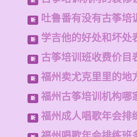
新
吐鲁番有没有古筝培
新
学吉他的好处和坏处
新
古筝培训班收费价目
新
福州卖尤克里里的地
新
福州古筝培训机构哪
新
福州成人唱歌年会排
新
福州唱歌年会排练班