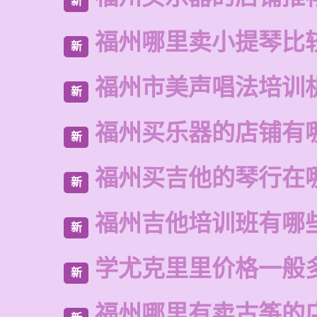
新
福州哪里卖小提琴比
新
福州市美声唱法培训
新
福州买乐器的店铺有
新
福州买吉他的琴行在
新
福州吉他培训班有哪
新
学尤克里里价格一般
新
福州哪里有卖古筝的