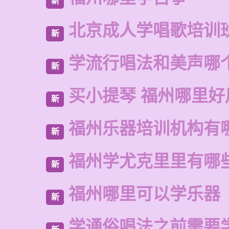
新
北京成人学唱歌培训
新
学流行唱法和美声哪
新
买小提琴 福州哪里好
新
福州乐器培训机构有
新
福州学尤克里里有哪
新
福州哪里可以学乐器
新
学通俗唱法之前需要