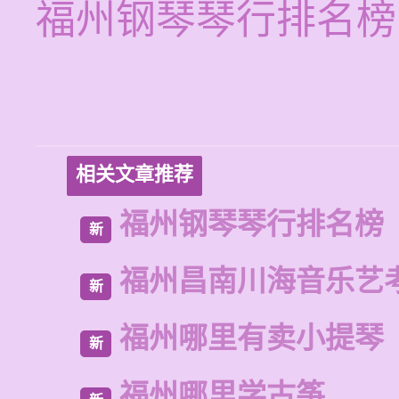
福州钢琴琴行排名榜
相关文章推荐
福州钢琴琴行排名榜
新
福州昌南川海音乐艺
新
福州哪里有卖小提琴
新
福州哪里学古筝