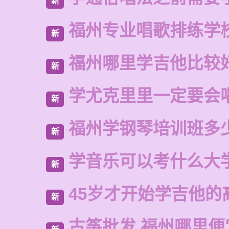
新
福州专业唱歌排练学
新
福州哪里学吉他比较
新
学尤克里里一定要会
新
福州学钢琴培训班多
新
学音乐可以考什么大
新
45岁才开始学吉他的
新
古筝批发 福州哪里便