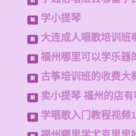
新
学小提琴
新
大连成人唱歌培训班
新
福州哪里可以学乐器
新
古筝培训班的收费大
新
卖小提琴 福州的店有
新
学唱歌入门教程视频1
新
福州哪里学尤克里里