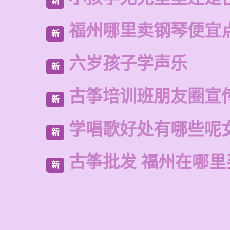
新
福州哪里卖钢琴便宜
新
六岁孩子学声乐
新
古筝培训班朋友圈宣
新
学唱歌好处有哪些呢
新
古筝批发 福州在哪里
新