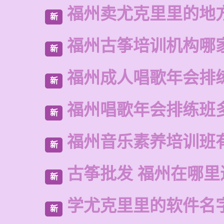
福州卖尤克里里的地
新
福州古筝培训机构哪
新
福州成人唱歌年会排
新
福州唱歌年会排练班
新
福州音乐素养培训班
新
古筝批发 福州在哪里
新
学尤克里里的软件名
新