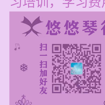
习培训，学习费用