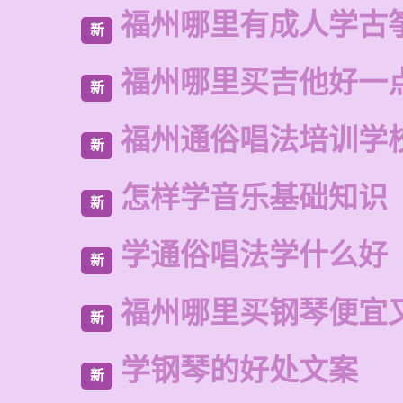
福州哪里有成人学古
新
福州哪里买吉他好一
新
福州通俗唱法培训学
新
怎样学音乐基础知识
新
学通俗唱法学什么好
新
福州哪里买钢琴便宜
新
学钢琴的好处文案
新