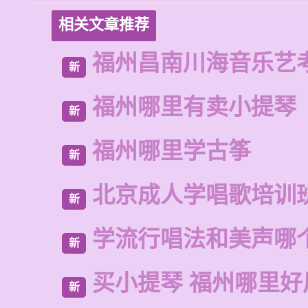
相关文章推荐
福州昌南川海音乐艺
新
福州哪里有卖小提琴
新
福州哪里学古筝
新
北京成人学唱歌培训
新
学流行唱法和美声哪
新
买小提琴 福州哪里好
新