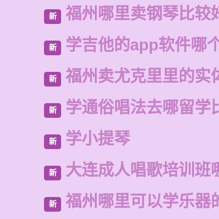
福州哪里卖钢琴比较
新
学吉他的app软件哪
新
福州卖尤克里里的实
新
学通俗唱法去哪留学
新
学小提琴
新
大连成人唱歌培训班
新
福州哪里可以学乐器
新