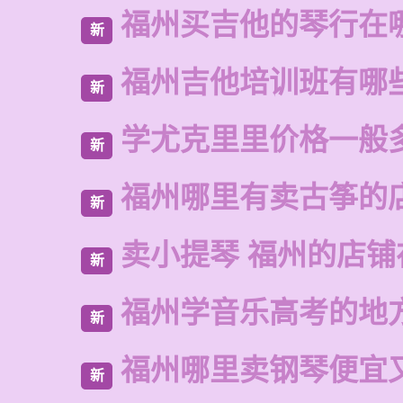
福州买吉他的琴行在
新
福州吉他培训班有哪
新
学尤克里里价格一般
新
福州哪里有卖古筝的
新
卖小提琴 福州的店铺
新
福州学音乐高考的地
新
福州哪里卖钢琴便宜
新