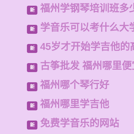
福州学钢琴培训班多
新
学音乐可以考什么大
新
45岁才开始学吉他的
新
古筝批发 福州哪里便
新
福州哪个琴行好
新
福州哪里学吉他
新
免费学音乐的网站
新