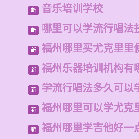
音乐培训学校
新
哪里可以学流行唱法
新
福州哪里买尤克里里
新
福州乐器培训机构有
新
学流行唱法多久可以
新
福州哪里可以学尤克
新
福州哪里学吉他好一
新