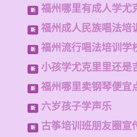
福州哪里有成人学尤
新
福州成人民族唱法培
新
福州流行唱法培训学
新
小孩学尤克里里还是
新
福州哪里卖钢琴便宜
新
六岁孩子学声乐
新
古筝培训班朋友圈宣
新