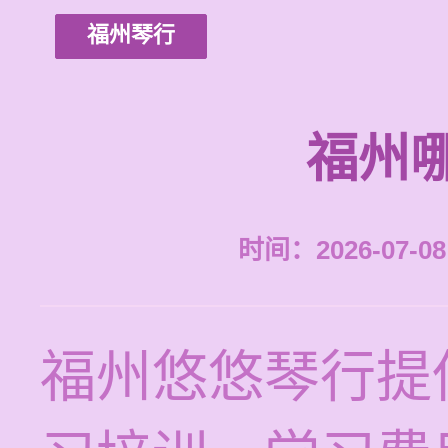
福州琴行
福州
时间：2026-07-08 
福州悠悠琴行提