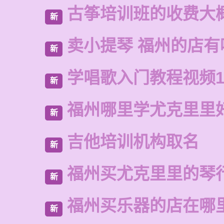
古筝培训班的收费大
新
卖小提琴 福州的店有
新
学唱歌入门教程视频1
新
福州哪里学尤克里里
新
吉他培训机构取名
新
福州买尤克里里的琴
新
福州买乐器的店在哪
新