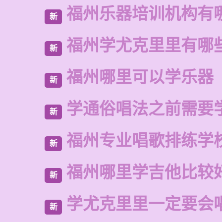
福州乐器培训机构有
新
福州学尤克里里有哪
新
福州哪里可以学乐器
新
学通俗唱法之前需要
新
福州专业唱歌排练学
新
福州哪里学吉他比较
新
学尤克里里一定要会
新