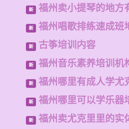
福州卖小提琴的地方
新
福州唱歌排练速成班
新
古筝培训内容
新
福州音乐素养培训机
新
福州哪里有成人学尤
新
福州哪里可以学乐器
新
福州卖尤克里里的实
新