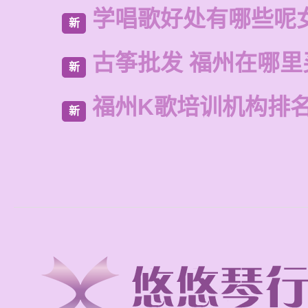
学唱歌好处有哪些呢
新
古筝批发 福州在哪里
新
福州K歌培训机构排
新