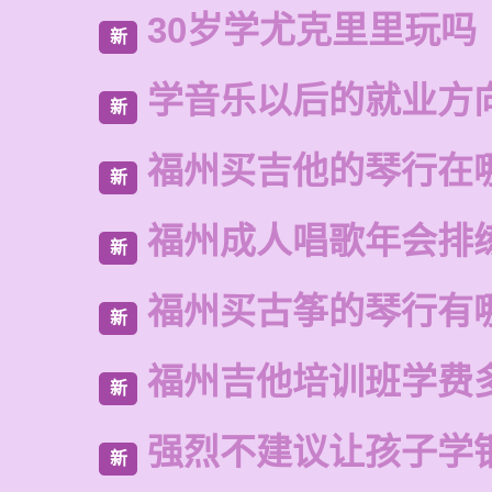
30岁学尤克里里玩吗
新
学音乐以后的就业方
新
福州买吉他的琴行在
新
福州成人唱歌年会排
新
福州买古筝的琴行有
新
福州吉他培训班学费
新
强烈不建议让孩子学
新