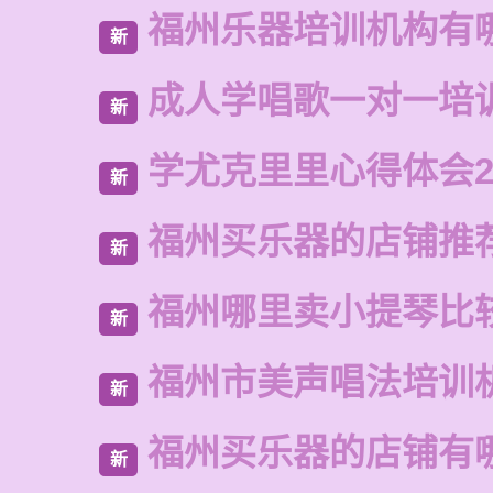
福州乐器培训机构有
新
成人学唱歌一对一培
新
学尤克里里心得体会2
新
福州买乐器的店铺推
新
福州哪里卖小提琴比
新
福州市美声唱法培训
新
福州买乐器的店铺有
新