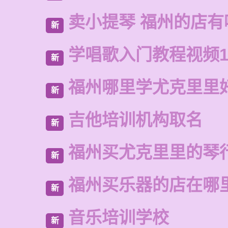
卖小提琴 福州的店有
新
学唱歌入门教程视频1
新
福州哪里学尤克里里
新
吉他培训机构取名
新
福州买尤克里里的琴
新
福州买乐器的店在哪
新
音乐培训学校
新