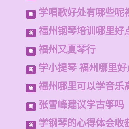
学唱歌好处有哪些呢
新
福州钢琴培训哪里好
新
福州又夏琴行
新
学小提琴 福州哪里好
新
福州哪里可以学音乐
新
张雪峰建议学古筝吗
新
学钢琴的心得体会收获
新