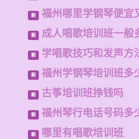
福州哪里学钢琴便宜
新
成人唱歌培训班一般
新
学唱歌技巧和发声方
新
福州学钢琴培训班多
新
古筝培训班挣钱吗
新
福州琴行电话号码多
新
哪里有唱歌培训班
新