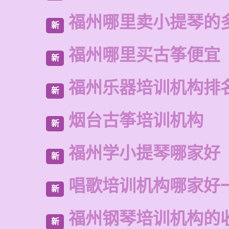
福州哪里卖小提琴的
新
福州哪里买古筝便宜
新
福州乐器培训机构排
新
烟台古筝培训机构
新
福州学小提琴哪家好
新
唱歌培训机构哪家好
新
福州钢琴培训机构的
新