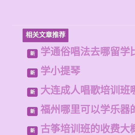
相关文章推荐
学通俗唱法去哪留学
新
学小提琴
新
大连成人唱歌培训班
新
福州哪里可以学乐器
新
古筝培训班的收费大
新