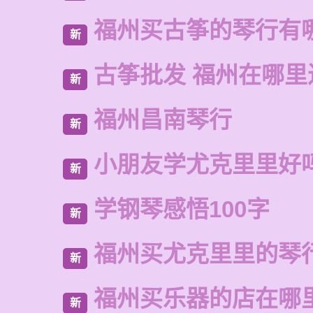
福州买古筝的琴行有
新
古筝批发 福州在哪里
新
福州昌南琴行
新
小朋友学尤克里里好
新
学钢琴感悟100字
新
福州买尤克里里的琴
新
福州买乐器的店在哪
新