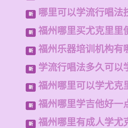
哪里可以学流行唱法
新
福州哪里买尤克里里
新
福州乐器培训机构有
新
学流行唱法多久可以
新
福州哪里可以学尤克
新
福州哪里学吉他好一
新
福州哪里有成人学尤
新