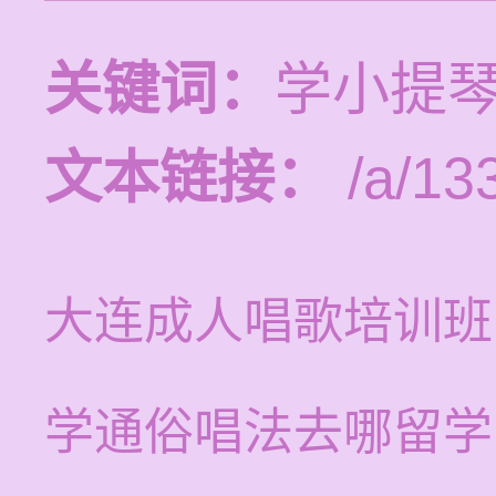
关键词：
学小提
文本链接：
/a/13
大连成人唱歌培训班
学通俗唱法去哪留学