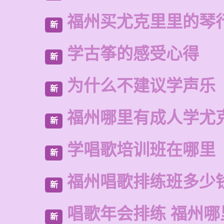
福州买尤克里里的琴
新
学古筝的感受心得
新
为什么不建议学声乐
新
福州哪里有成人学尤
新
学唱歌培训班在哪里
新
福州唱歌排练班多少
新
唱歌年会排练 福州
新