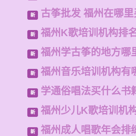
古筝批发 福州在哪里
新
福州K歌培训机构排
新
福州学古筝的地方哪
新
福州音乐培训机构有
新
学通俗唱法买什么书
新
福州少儿K歌培训机
新
福州成人唱歌年会排
新