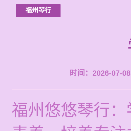
福州琴行
时间：2026-07-08 
福州悠悠琴行：