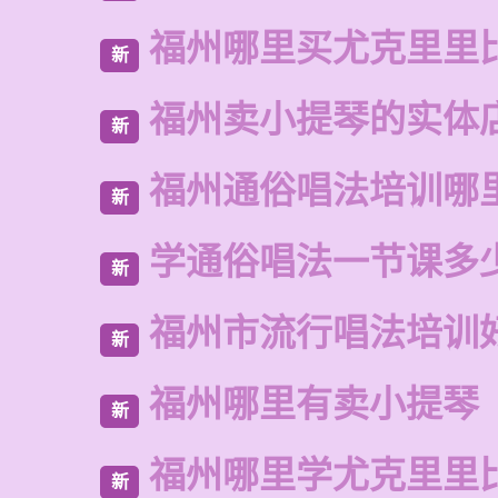
福州哪里买尤克里里
新
福州卖小提琴的实体
新
福州通俗唱法培训哪
新
学通俗唱法一节课多
新
福州市流行唱法培训
新
福州哪里有卖小提琴
新
福州哪里学尤克里里
新