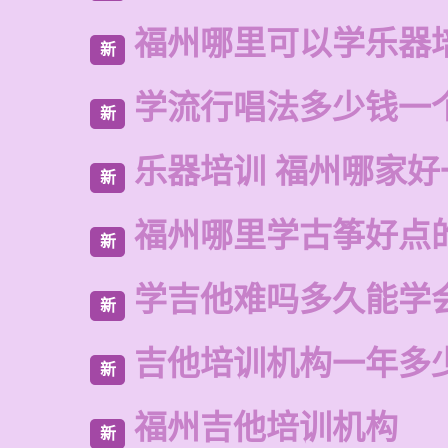
福州哪里可以学乐器
新
学流行唱法多少钱一
新
乐器培训 福州哪家好
新
福州哪里学古筝好点
新
学吉他难吗多久能学
新
吉他培训机构一年多
新
福州吉他培训机构
新