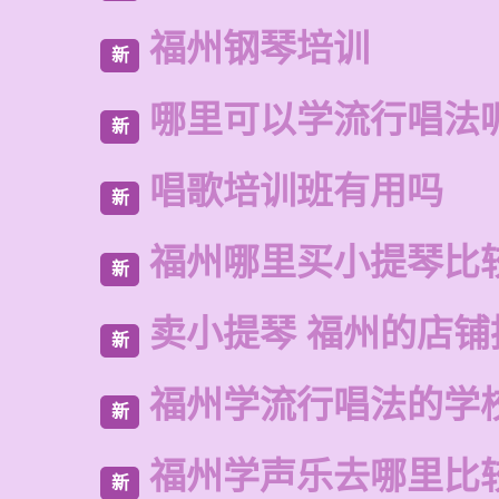
福州钢琴培训
新
哪里可以学流行唱法
新
唱歌培训班有用吗
新
福州哪里买小提琴比
新
卖小提琴 福州的店铺
新
福州学流行唱法的学
新
福州学声乐去哪里比
新