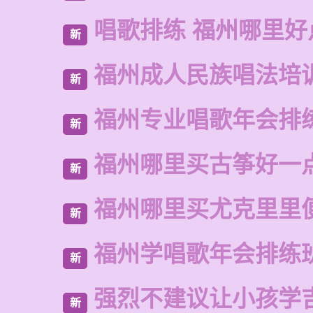
唱歌排练 福州哪里好
新
福州成人民族唱法培
新
福州专业唱歌年会排
新
福州哪里买古筝好一
新
福州哪里买尤克里里
新
福州学唱歌年会排练
新
强烈不建议让小孩学
新