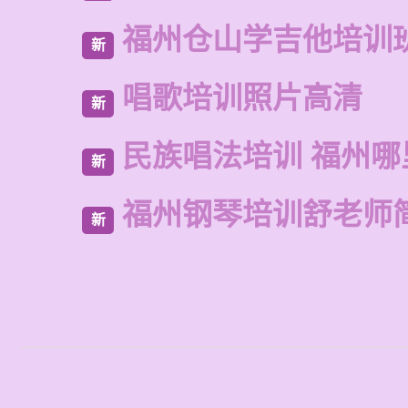
福州仓山学吉他培训
新
唱歌培训照片高清
新
民族唱法培训 福州哪
新
福州钢琴培训舒老师
新