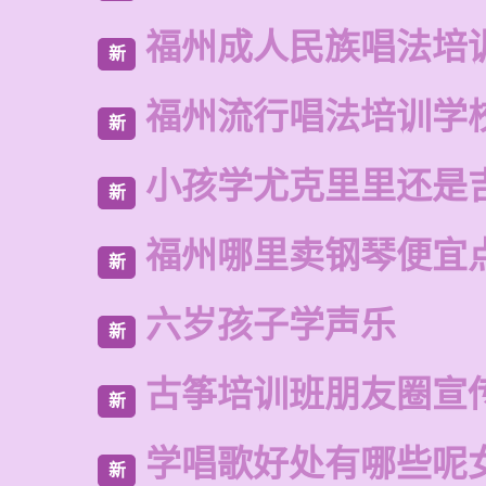
福州成人民族唱法培
新
福州流行唱法培训学
新
小孩学尤克里里还是
新
福州哪里卖钢琴便宜
新
六岁孩子学声乐
新
古筝培训班朋友圈宣
新
学唱歌好处有哪些呢
新